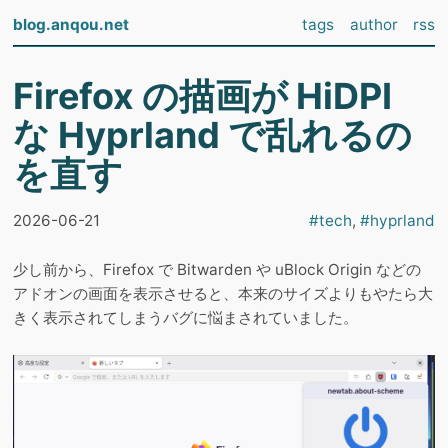
blog.anqou.net
tags
author
rss
Firefox の描画が HiDPI
な Hyprland で乱れるの
を直す
2026-06-21
#
tech
,
#
hyprland
少し前から、Firefox で Bitwarden や uBlock Origin などの
アドオンの画面を表示させると、本来のサイズよりもやたら大
きく表示されてしまうバグに悩まされていました。