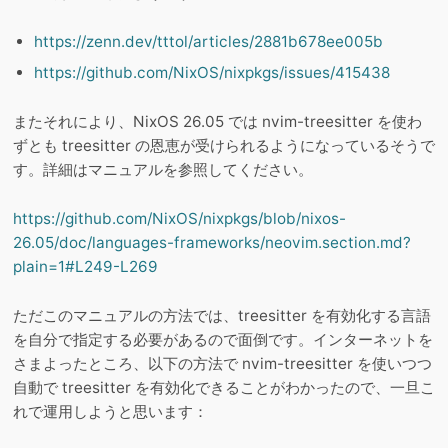
https://zenn.dev/tttol/articles/2881b678ee005b
https://github.com/NixOS/nixpkgs/issues/415438
またそれにより、NixOS 26.05 では nvim-treesitter を使わ
ずとも treesitter の恩恵が受けられるようになっているそうで
す。詳細はマニュアルを参照してください。
https://github.com/NixOS/nixpkgs/blob/nixos-
26.05/doc/languages-frameworks/neovim.section.md?
plain=1#L249-L269
ただこのマニュアルの方法では、treesitter を有効化する言語
を自分で指定する必要があるので面倒です。インターネットを
さまよったところ、以下の方法で nvim-treesitter を使いつつ
自動で treesitter を有効化できることがわかったので、一旦こ
れで運用しようと思います：